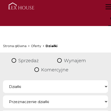
Strona główna
Oferty
Działki
Sprzedaż
Wynajem
Komercyjne