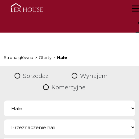
Strona główna
Oferty
Hale
Sprzedaż
Wynajem
Komercyjne