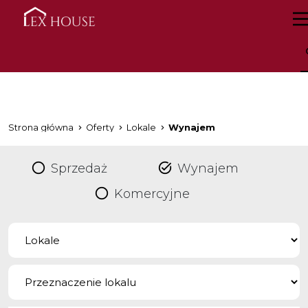
Strona główna
Oferty
Lokale
Wynajem
Sprzedaż
Wynajem
Komercyjne