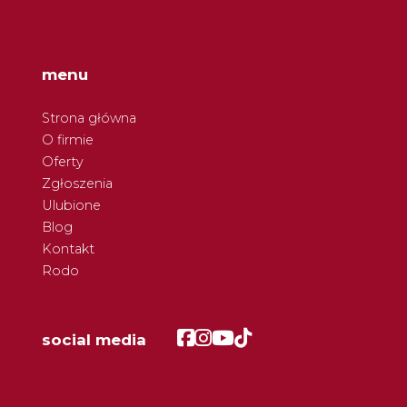
menu
Strona główna
O firmie
Oferty
Zgłoszenia
Ulubione
Blog
Kontakt
Rodo
Facebook
Facebook
Facebook
Facebook
social media