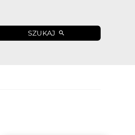
SZUKAJ