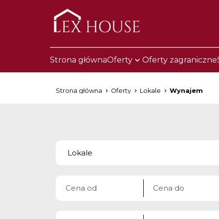
Strona główna
Oferty
Oferty zagraniczne
Strona główna
Oferty
Lokale
Wynajem